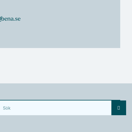
Qbena.se