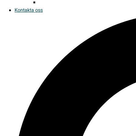
Kontakta oss
Search