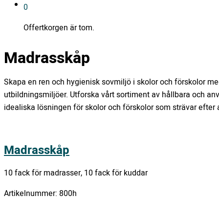
0
Offertkorgen är tom.
Madrasskåp
Skapa en ren och hygienisk sovmiljö i skolor och förskolor m
utbildningsmiljöer. Utforska vårt sortiment av hållbara och 
idealiska lösningen för skolor och förskolor som strävar efter
Madrasskåp
10 fack för madrasser, 10 fack för kuddar
Artikelnummer:
800h