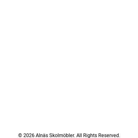
© 2026 Alnäs Skolmöbler. All Rights Reserved.