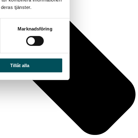
deras tjänster.
Marknadsföring
Tillåt alla