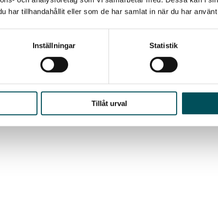
har tillhandahållit eller som de har samlat in när du har använt 
Inställningar
Statistik
Tillåt urval